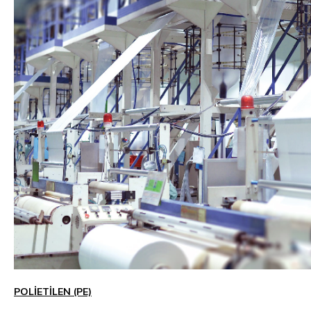
POLİETİLEN (PE)