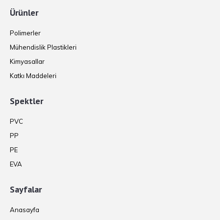
Ürünler
Polimerler
Mühendislik Plastikleri
Kimyasallar
Katkı Maddeleri
Spektler
PVC
PP
PE
EVA
Sayfalar
Anasayfa