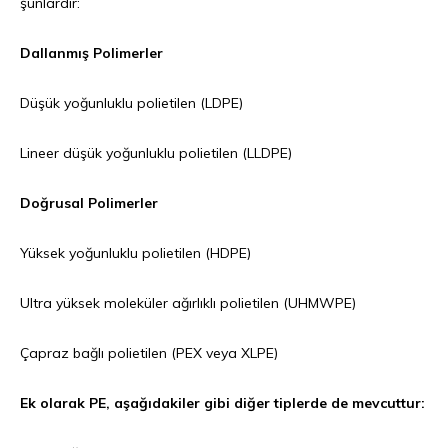
şunlardır:
Dallanmış Polimerler
Düşük yoğunluklu polietilen (LDPE)
Lineer düşük yoğunluklu polietilen (LLDPE)
Doğrusal Polimerler
Yüksek yoğunluklu polietilen (HDPE)
Ultra yüksek moleküler ağırlıklı polietilen (UHMWPE)
Çapraz bağlı polietilen (PEX veya XLPE)
Ek olarak PE, aşağıdakiler gibi diğer tiplerde de mevcuttur: